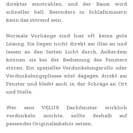
direkter einstrahlen, und der Raum wird
schneller hell. Besonders in Schlafzimmern
kann das störend sein.
Normale Vorhänge sind hier oft keine gute
Lösung. Sie liegen nicht direkt am Glas an und
lassen an den Seiten Licht durch. Außerdem
können sie bei der Bedienung des Fensters
stören. Ein spezielles Verdunkelungsrollo oder
Verdunkelungsplissee sitzt dagegen direkt am
Fenster und bleibt auch in der Schräge an Ort
und Stelle.
Wer sein VELUX Dachfenster wirklich
verdunkeln möchte, sollte deshalb auf
passendes Originalzubehör setzen.