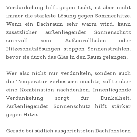
Verdunkelung hilft gegen Licht, ist aber nicht
immer die stärkste Lösung gegen Sommerhitze.
Wenn ein Dachraum sehr warm wird, kann
zusätzlicher außenliegender Sonnenschutz
sinnvoll sein. Außenrollläden oder
Hitzeschutzlösungen stoppen Sonnenstrahlen,
bevor sie durch das Glas in den Raum gelangen.
Wer also nicht nur verdunkeln, sondern auch
die Temperatur verbessern möchte, sollte über
eine Kombination nachdenken. Innenliegende
Verdunkelung sorgt für Dunkelheit.
Außenliegender Sonnenschutz hilft stärker
gegen Hitze.
Gerade bei südlich ausgerichteten Dachfenstern