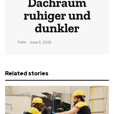
Dachraum
ruhiger und
dunkler
Date:
June 5, 2026
Related stories