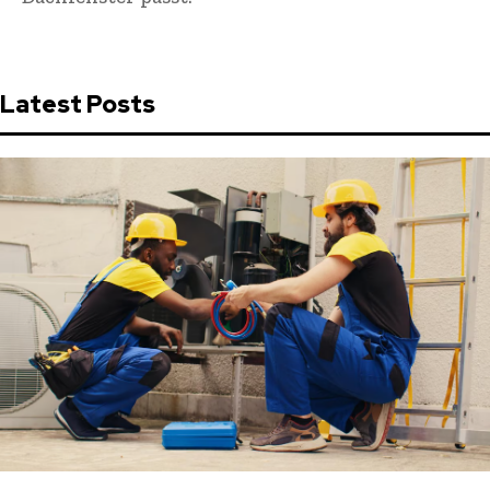
Latest Posts