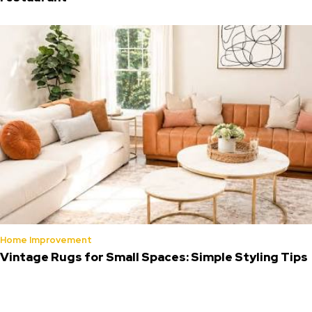
Home Improvement
Vintage Rugs for Small Spaces: Simple Styling Tips