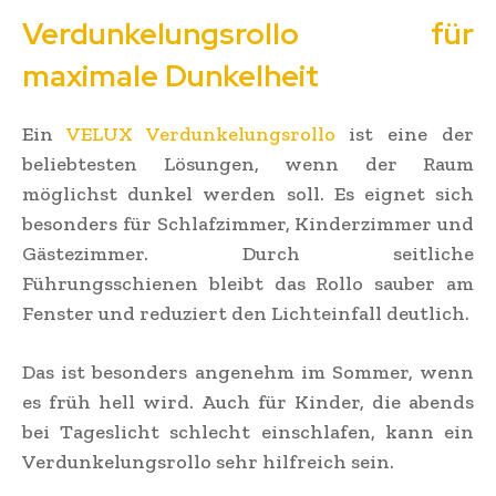
Verdunkelungsrollo für
maximale Dunkelheit
Ein
VELUX Verdunkelungsrollo
ist eine der
beliebtesten Lösungen, wenn der Raum
möglichst dunkel werden soll. Es eignet sich
besonders für Schlafzimmer, Kinderzimmer und
Gästezimmer. Durch seitliche
Führungsschienen bleibt das Rollo sauber am
Fenster und reduziert den Lichteinfall deutlich.
Das ist besonders angenehm im Sommer, wenn
es früh hell wird. Auch für Kinder, die abends
bei Tageslicht schlecht einschlafen, kann ein
Verdunkelungsrollo sehr hilfreich sein.