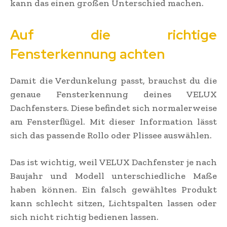
kann das einen großen Unterschied machen.
Auf die richtige
Fensterkennung achten
Damit die Verdunkelung passt, brauchst du die
genaue Fensterkennung deines VELUX
Dachfensters. Diese befindet sich normalerweise
am Fensterflügel. Mit dieser Information lässt
sich das passende Rollo oder Plissee auswählen.
Das ist wichtig, weil VELUX Dachfenster je nach
Baujahr und Modell unterschiedliche Maße
haben können. Ein falsch gewähltes Produkt
kann schlecht sitzen, Lichtspalten lassen oder
sich nicht richtig bedienen lassen.