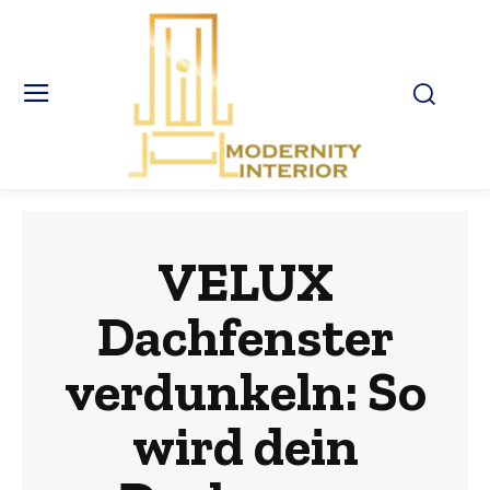
VELUX
Dachfenster
verdunkeln: So
wird dein