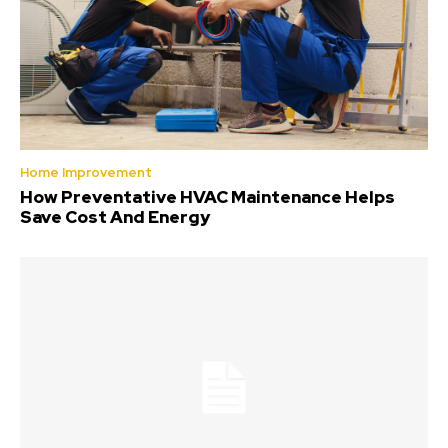
Home Improvement
How Preventative HVAC Maintenance Helps
Save Cost And Energy