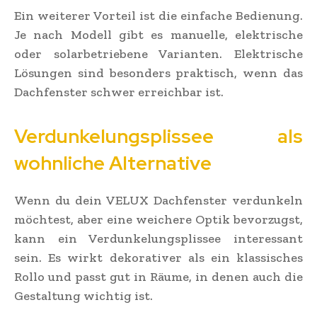
Ein weiterer Vorteil ist die einfache Bedienung.
Je nach Modell gibt es manuelle, elektrische
oder solarbetriebene Varianten. Elektrische
Lösungen sind besonders praktisch, wenn das
Dachfenster schwer erreichbar ist.
Verdunkelungsplissee als
wohnliche Alternative
Wenn du dein VELUX Dachfenster verdunkeln
möchtest, aber eine weichere Optik bevorzugst,
kann ein Verdunkelungsplissee interessant
sein. Es wirkt dekorativer als ein klassisches
Rollo und passt gut in Räume, in denen auch die
Gestaltung wichtig ist.