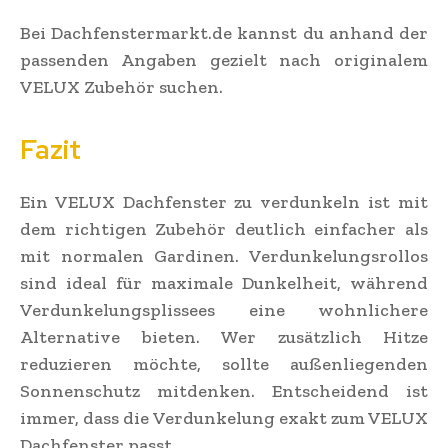
Bei Dachfenstermarkt.de kannst du anhand der
passenden Angaben gezielt nach originalem
VELUX Zubehör suchen.
Fazit
Ein VELUX Dachfenster zu verdunkeln ist mit
dem richtigen Zubehör deutlich einfacher als
mit normalen Gardinen. Verdunkelungsrollos
sind ideal für maximale Dunkelheit, während
Verdunkelungsplissees eine wohnlichere
Alternative bieten. Wer zusätzlich Hitze
reduzieren möchte, sollte außenliegenden
Sonnenschutz mitdenken. Entscheidend ist
immer, dass die Verdunkelung exakt zum VELUX
Dachfenster passt.