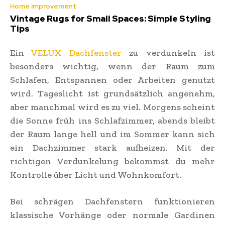
Home Improvement
Vintage Rugs for Small Spaces: Simple Styling
Tips
Ein
VELUX Dachfenster
zu verdunkeln ist
besonders wichtig, wenn der Raum zum
Schlafen, Entspannen oder Arbeiten genutzt
wird. Tageslicht ist grundsätzlich angenehm,
aber manchmal wird es zu viel. Morgens scheint
die Sonne früh ins Schlafzimmer, abends bleibt
der Raum lange hell und im Sommer kann sich
ein Dachzimmer stark aufheizen. Mit der
richtigen Verdunkelung bekommst du mehr
Kontrolle über Licht und Wohnkomfort.
Bei schrägen Dachfenstern funktionieren
klassische Vorhänge oder normale Gardinen