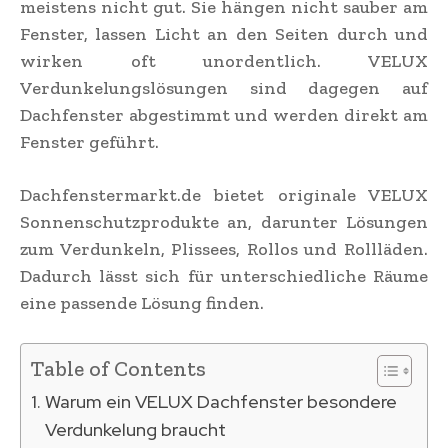
meistens nicht gut. Sie hängen nicht sauber am
Fenster, lassen Licht an den Seiten durch und
wirken oft unordentlich. VELUX
Verdunkelungslösungen sind dagegen auf
Dachfenster abgestimmt und werden direkt am
Fenster geführt.
Dachfenstermarkt.de bietet originale VELUX
Sonnenschutzprodukte an, darunter Lösungen
zum Verdunkeln, Plissees, Rollos und Rollläden.
Dadurch lässt sich für unterschiedliche Räume
eine passende Lösung finden.
Table of Contents
Warum ein VELUX Dachfenster besondere
Verdunkelung braucht