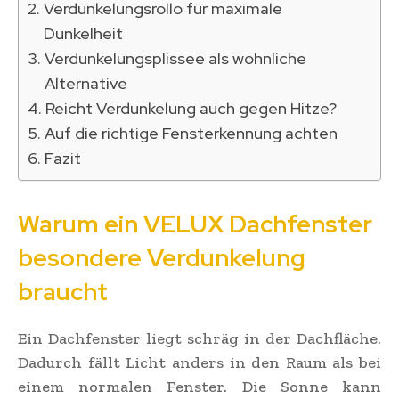
Verdunkelungsrollo für maximale
Dunkelheit
Verdunkelungsplissee als wohnliche
Alternative
Reicht Verdunkelung auch gegen Hitze?
Auf die richtige Fensterkennung achten
Fazit
Warum ein VELUX Dachfenster
besondere Verdunkelung
braucht
Ein Dachfenster liegt schräg in der Dachfläche.
Dadurch fällt Licht anders in den Raum als bei
einem normalen Fenster. Die Sonne kann