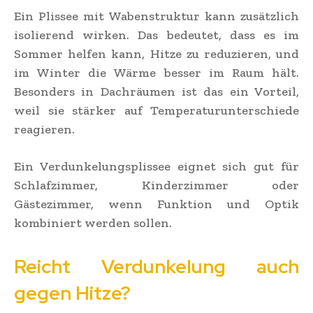
Ein Plissee mit Wabenstruktur kann zusätzlich
isolierend wirken. Das bedeutet, dass es im
Sommer helfen kann, Hitze zu reduzieren, und
im Winter die Wärme besser im Raum hält.
Besonders in Dachräumen ist das ein Vorteil,
weil sie stärker auf Temperaturunterschiede
reagieren.
Ein Verdunkelungsplissee eignet sich gut für
Schlafzimmer, Kinderzimmer oder
Gästezimmer, wenn Funktion und Optik
kombiniert werden sollen.
Reicht Verdunkelung auch
gegen Hitze?