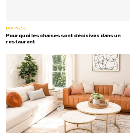
BUSINESS
Pourquoi les chaises sont décisives dans un
restaurant